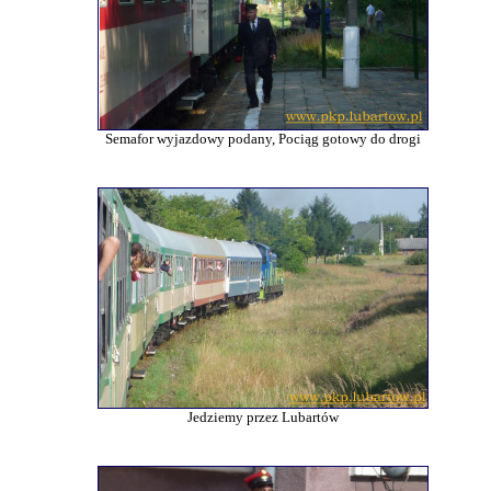
Semafor wyjazdowy podany, Pociąg gotowy do drogi
Jedziemy przez Lubartów