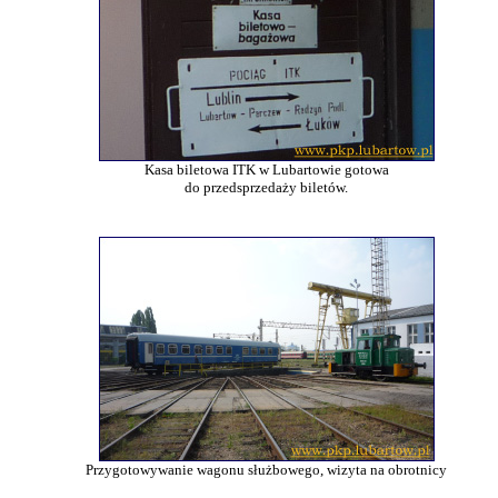
Kasa biletowa ITK w Lubartowie gotowa
do przedsprzedaży biletów.
Przygotowywanie wagonu służbowego, wizyta na obrotnicy