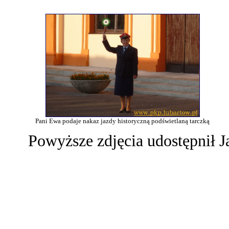
Pani Ewa podaje nakaz jazdy historyczną podświetlaną tarczką
Powyższe zdjęcia udostępnił 