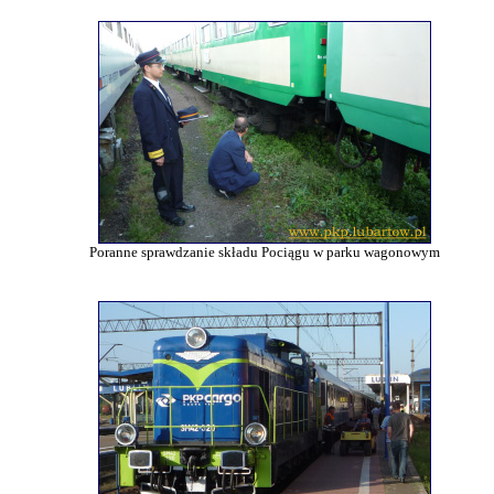
Poranne sprawdzanie składu Pociągu w parku wagonowym