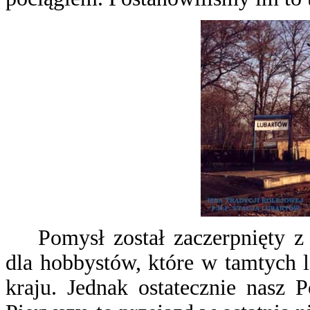
Pomysł został zaczerpnięty 
dla hobbystów, które w tamtych 
kraju. Jednak ostatecznie nasz